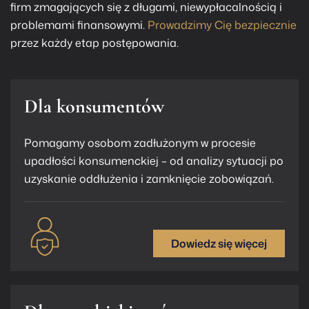
firm zmagających się z długami, niewypłacalnością i
problemami finansowymi.
Prowadzimy Cię bezpiecznie
przez każdy etap postępowania.
Dla konsumentów
Pomagamy osobom zadłużonym w procesie
upadłości konsumenckiej – od analizy sytuacji po
uzyskanie oddłużenia i zamknięcie zobowiązań.
Dowiedz się więcej