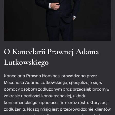
O Kancelarii Prawnej Adama
Lutkowskiego
Kancelaria Prawna Homines, prowadzona przez
Mecenasa Adama Lutkowskiego, specjalizuje się w
pomocy osobom zadłużonym oraz przedsiębiorcom w
zakresie upadłości konsumenckiej, układu
konsumenckiego, upadłości firm oraz restrukturyzacji
zadłużenia. Naszą misją jest przeprowadzanie klientów