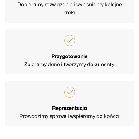
Dobieramy rozwiązanie i wyjaśniamy kolejne
kroki.
Przygotowanie
Zbieramy dane i tworzymy dokumenty.
Reprezentacja
Prowadzimy sprawę i wspieramy do końca.