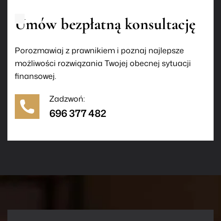
Umów bezpłatną konsultację
Porozmawiaj z prawnikiem i poznaj najlepsze
możliwości rozwiązania Twojej obecnej sytuacji
finansowej.
Zadzwoń:
696 377 482