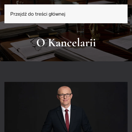
Przejdź do treści głównej
O Kancelarii