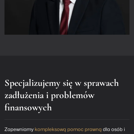
Specjalizujemy się w sprawach
zadłużenia i problemów
finansowych
Zapewniamy
kompleksową pomoc prawną
dla osób i