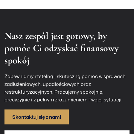
Nasz zespół jest gotowy, by
pomóc Ci odzyskać finansowy
spokój
Zapewniamy rzetelną i skuteczną pomoc w sprawach
zadłużeniowych, upadłościowych oraz
restrukturyzacyjnych. Pracujemy spokojnie,
precyzyjnie i z pełnym zrozumieniem Twojej sytuacji.
Skontaktuj się z nami