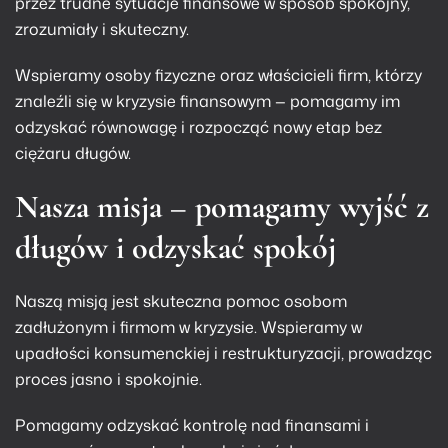
przez trudne sytuacje finansowe w sposób spokojny,
zrozumiały i skuteczny.
Wspieramy osoby fizyczne oraz właścicieli firm, którzy
znaleźli się w kryzysie finansowym — pomagamy im
odzyskać równowagę i rozpocząć nowy etap bez
ciężaru długów.
Nasza misja – pomagamy wyjść z
długów i odzyskać spokój
Naszą misją jest skuteczna pomoc osobom
zadłużonym i firmom w kryzysie. Wspieramy w
upadłości konsumenckiej i restrukturyzacji, prowadząc
proces jasno i spokojnie.
Pomagamy odzyskać kontrolę nad finansami i