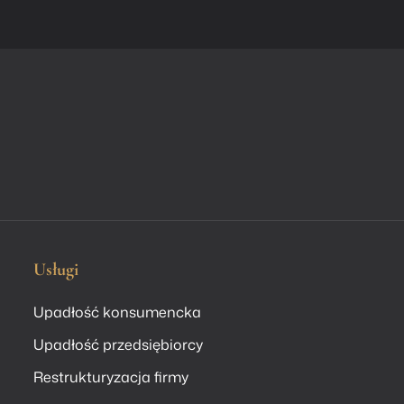
Usługi
Upadłość konsumencka
Upadłość przedsiębiorcy
Restrukturyzacja firmy