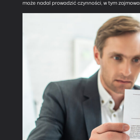
może nadal prowadzić czynności, w tym zajmować