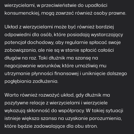
wierzycielami, w przeciwieństwie do
upadłości
konsumenckiej
, mogą zawrzeć również osoby prawne.
Układ z wierzycielami może być również bardziej
odpowiedni dla osób, które posiadają wystarczający
potencjał dochodowy, aby regularnie spłacać swoje
zobowiązania, ale nie są w stanie spłacić całości
długów na raz. Taki dłużnik ma szansę na
negocjowanie warunków, które umożliwią mu
utrzymanie płynności finansowej i uniknięcie dalszego
pogłębiania zadłużenia.
Warto również rozważyć układ, gdy dłużnik ma
pozytywne relacje z wierzycielami i wierzyciele
wykazują skłonność do współpracy. W takiej sytuacji
istnieje większa szansa na uzyskanie porozumienia,
które będzie zadowalające dla obu stron.