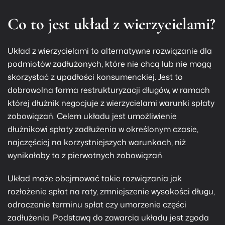
Co to jest układ z wierzycielami?
Układ z wierzycielami to alternatywne rozwiązanie dla
podmiotów zadłużonych, które nie chcą lub nie mogą
skorzystać z
upadłości konsumenckiej
. Jest to
dobrowolna forma restrukturyzacji długów, w ramach
której dłużnik negocjuje z wierzycielami warunki spłaty
zobowiązań. Celem układu jest umożliwienie
dłużnikowi spłaty zadłużenia w określonym czasie,
najczęściej na korzystniejszych warunkach, niż
wynikałoby to z pierwotnych zobowiązań.
Układ może obejmować takie rozwiązania jak
rozłożenie spłat na raty, zmniejszenie wysokości długu,
odroczenie terminu spłat czy umorzenie części
zadłużenia. Podstawą do zawarcia układu jest zgoda