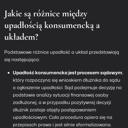
Jakie są różnice między
upadłością konsumencką
a
układem?
Podstawowe różnice upadłość a układ przedstawiają
się następująco:
Upadłość konsumencka jest procesem sądowym
,
który rozpoczyna się wnioskiem dłużnika do sądu
o ogłoszenie upadłości. Sąd podejmuje decyzję na
podstawie analizy sytuacji finansowej osoby
zadłużonej, a w przypadku pozytywnej decyzji
dłużnik zostaje objęty postępowaniem
upadłościowym. Cała procedura opiera się na
przepisach prawa i jest silnie sformalizowana.