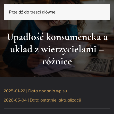
Przejdź do treści głównej
Upadłość konsumencka a
układ z wierzycielami –
różnice
2025-01-22 | Data dodania wpisu
2026-05-04 | Data ostatniej aktualizacji