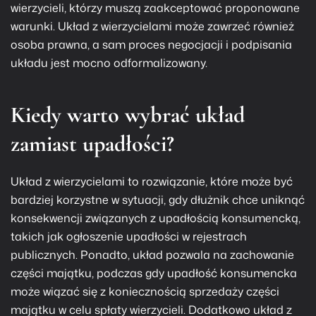
wierzycieli, którzy muszą zaakceptować proponowane
warunki. Układ z wierzycielami może zawrzeć również
osoba prawna, a sam proces negocjacji i podpisania
układu jest mocno odformalizowany.
Kiedy warto wybrać układ
zamiast upadłości?
Układ z wierzycielami to rozwiązanie, które może być
bardziej korzystne w sytuacji, gdy dłużnik chce uniknąć
konsekwencji związanych z upadłością konsumencką,
takich jak ogłoszenie upadłości w rejestrach
publicznych. Ponadto, układ pozwala na zachowanie
części majątku, podczas gdy upadłość konsumencka
może wiązać się z koniecznością sprzedaży części
majątku w celu spłaty wierzycieli. Dodatkowo układ z