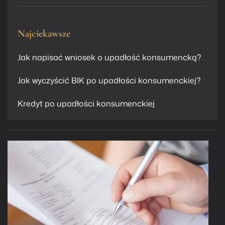
Najciekawsze
Jak napisać wniosek o upadłość konsumencką?
Jak wyczyścić BIK po upadłości konsumenckiej?
Kredyt po upadłości konsumenckiej