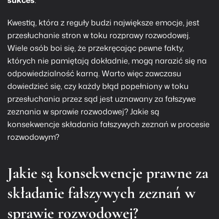
sukces
.
Kwestią, która z reguły budzi największe emocje, jest
przesłuchanie stron w toku rozprawy rozwodowej.
Wiele osób boi się, że przekręcając pewne fakty,
których nie pamiętają dokładnie, mogą narazić się na
odpowiedzialność karną. Warto więc zawczasu
dowiedzieć się, czy każdy błąd popełniony w toku
przesłuchania przez sąd jest uznawany za fałszywe
zeznania w sprawie rozwodowej? Jakie są
konsekwencje składania fałszywych zeznań w procesie
rozwodowym?
Jakie są konsekwencje prawne za
składanie fałszywych zeznań w
sprawie rozwodowej?