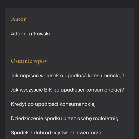
Autor
Adam Lutkowski
Ostatnie wpisy
Jak napisać wniosek o upadłość konsumencką?
Jak wyczyścić BIK po upadłości konsumenckiej?
Kredyt po upadłości konsumenckiej
Dziedziczenie spadku przez osobę małoletnią
Spadek z dobrodziejstwem inwentarza