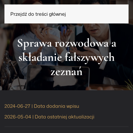
Przejdź do treści głównej
Sprawa rozwodowa a
składanie fałszywych
zeznań
2024-06-27 | Data dodania wpisu
2026-05-04 | Data ostatniej aktualizacji