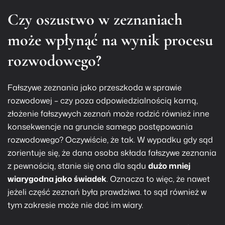
Czy oszustwo w zeznaniach
może wpłynąć na wynik procesu
rozwodowego?
Fałszywe zeznania jako przeszkoda w sprawie
rozwodowej – czy poza odpowiedzialnością karną,
złożenie fałszywych zeznań może rodzić również inne
konsekwencje na gruncie samego postępowania
rozwodowego? Oczywiście, że tak. W wypadku gdy sąd
zorientuje się, że dana osoba składa fałszywe zeznania
z pewnością, stanie się ona dla sądu
dużo mniej
wiarygodna jako świadek
. Oznacza to więc, że nawet
jeżeli część zeznań była prawdziwa. to sąd również w
tym zakresie może nie dać im wiary.