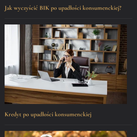
Jak wyczyścić BIK po upadłości konsumenckiej?
Kredyt po upadłości konsumenckiej