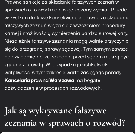
Prawne sankcje za składanie fałszywych zeznań w
sprawach o rozwód mają więc złożony wymiar. Przede
wszystkim dotkliwe konsekwencje prawne za składanie
fałszywych zeznań wiążą się z wszczęciem procedury
karnej i możliwością wymierzenia bardzo surowej kary.
Niezależnie fałszywe zeznania mogą walnie przyczynić
się do przegranej sprawy sądowej. Tym samym zawsze
należy pamiętać, że zeznania przed sądem muszą być
zgodne z prawdą. W przypadku jakichkolwiek
wątpliwości w tym zakresie warto zasięgnąć porady –
Kancelaria prawna Warszawa
ma bogate
doświadczenie w procesach rozwodowych.
Jak są wykrywane fałszywe
zeznania w sprawach o rozwód?