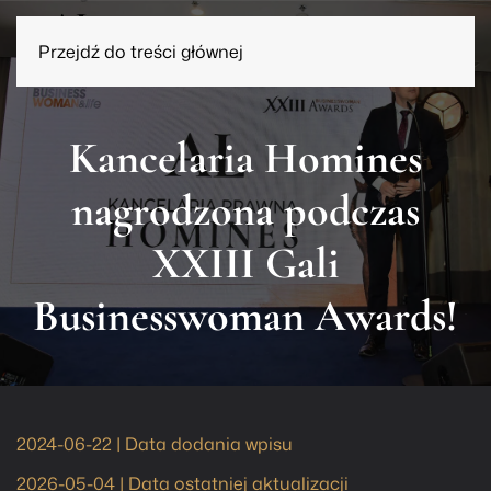
Przejdź do treści głównej
Kancelaria Homines
nagrodzona podczas
XXIII Gali
Businesswoman Awards!
2024-06-22 | Data dodania wpisu
2026-05-04 | Data ostatniej aktualizacji