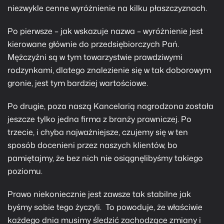
niezwykle cenne wyróżnienie na kilku płaszczyznach.
Po pierwsze – jak wskazuje nazwa – wyróżnienie jest
kierowane głównie do przedsiębiorczych Pań.
Mężczyźni są w tym towarzystwie prawdziwymi
rodzynkami, dlatego znalezienie się w tak doborowym
gronie, jest tym bardziej wartościowe.
Po drugie, poza naszą Kancelarią nagrodzona została
jeszcze tylko jedna firma z branży prawniczej. Po
trzecie, i chyba najważniejsze, czujemy się w ten
sposób docenieni przez naszych klientów, bo
pamiętajmy, że bez nich nie osiągnęlibyśmy takiego
poziomu.
Prawo niekoniecznie jest zawsze tak stabilne jak
byśmy sobie tego życzyli. To powoduje, że właściwie
każdego dnia musimy śledzić zachodzące zmiany i