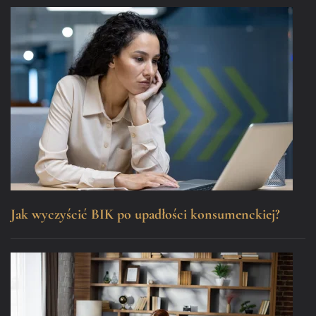
Jak wyczyścić BIK po upadłości konsumenckiej?