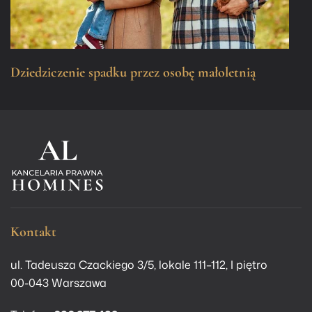
Dziedziczenie spadku przez osobę małoletnią
Kontakt
ul. Tadeusza Czackiego 3/5, lokale 111–112, I piętro
00-043 Warszawa