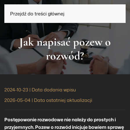
Przejdź do treści głównej
Jak napisać pozew o
rozwód?
2024-10-23 | Data dodania wpisu
2026-05-04 | Data ostatniej aktualizacji
Postępowanie rozwodowe nie należy do prostych i
przyjemnych. Pozew o rozwód inicjuje bowiem sprawę