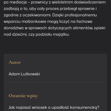
po mediacje – prawnicy z wieloletnim doświadczeniem
zadbają o to, aby cały proces przebiegł sprawnie i
zgodnie z oczekiwaniami. Dzięki profesjonalnemu
wsparciu małżonkowie mogą liczyć na fachowe
doradztwo w sprawach dotyczących alimentów, opieki
nad dziećmi, czy podziału majątku.
Autor
Adam Lutkowski
Ostatnie wpisy
Jak napisać wniosek o upadłość konsumencką?