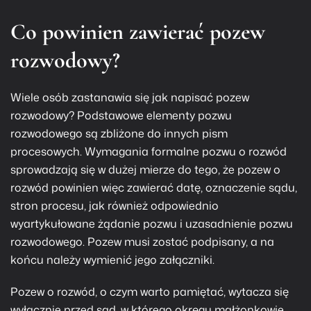
Co powinien zawierać pozew
rozwodowy?
Wiele osób zastanawia się jak napisać pozew
rozwodowy? Podstawowe elementy pozwu
rozwodowego są zbliżone do innych pism
procesowych. Wymagania formalne pozwu o rozwód
sprowadzają się w dużej mierze do tego, że pozew o
rozwód powinien więc zawierać datę, oznaczenie sądu,
stron procesu, jak również odpowiednio
wyartykułowane żądanie pozwu i uzasadnienie pozwu
rozwodowego. Pozew musi zostać podpisany, a na
końcu należy wymienić jego załączniki.
Pozew o rozwód, o czym warto pamiętać, wytacza się
wyłącznie przed sąd, w którego okręgu małżonkowie