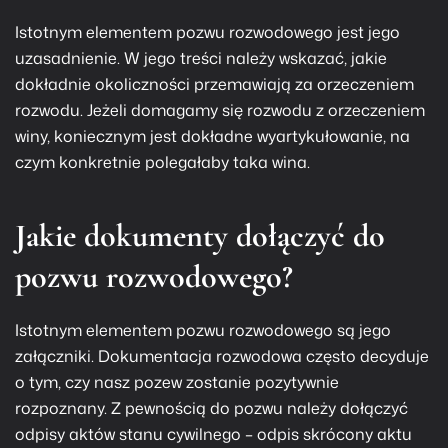
Istotnym elementem pozwu rozwodowego jest jego
uzasadnienie. W jego treści należy wskazać, jakie
dokładnie okoliczności przemawiają za orzeczeniem
rozwodu. Jeżeli domagamy się rozwodu z orzeczeniem
winy, koniecznym jest dokładne wyartykułowanie, na
czym konkretnie polegałaby taka wina.
Jakie dokumenty dołączyć do
pozwu rozwodowego?
Istotnym elementem pozwu rozwodowego są jego
załączniki. Dokumentacja rozwodowa często decyduje
o tym, czy nasz pozew zostanie pozytywnie
rozpoznany. Z pewnością do pozwu należy dołączyć
odpisy aktów stanu cywilnego – odpis skrócony aktu