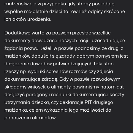
małżeństwa, a w przypadku gdy strony posiadają
wspólne małoletnie dzieci to również odpisy skrócone
ich aktów urodzenia.
Dodatkowo warto za pozwem przesłać wszelkie
dokumenty dowodzące naszych racji i uzasadniające
żądania pozwu. Jeżeli w pozwie podnosimy, że drugi z
małżonków dopuścił się zdrady, dobrym pomysłem jest
dołączenie dowodów potwierdzających taki stan
rzeczy np. wydruki screenów rozmów, czy zdjęcia
dokumentujące zdradę. Gdy w pozwie rozwodowym
składamy wniosek o alimenty, powinniśmy natomiast
dołączyć paragony i rachunki dokumentujące koszty
utrzymania dziecka, czy deklaracje PIT drugiego
małżonka, celem wykazania jego możliwości do
ponoszenia alimentów.