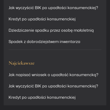
Jak wyczyścić BIK po upadłości konsumenckiej?
Kredyt po upadłości konsumenckiej
Dziedziczenie spadku przez osobę małoletnią
Spadek z dobrodziejstwem inwentarza
Najciekawsze
Jak napisać wniosek o upadłość konsumencką?
Jak wyczyścić BIK po upadłości konsumenckiej?
Kredyt po upadłości konsumenckiej