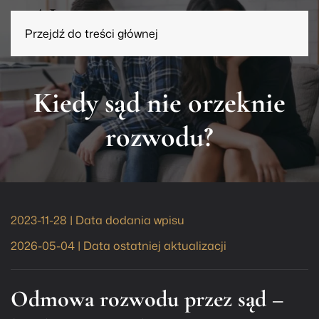
Przejdź do treści głównej
Kiedy sąd nie orzeknie
rozwodu?
2023-11-28 | Data dodania wpisu
2026-05-04 | Data ostatniej aktualizacji
Odmowa rozwodu przez sąd –