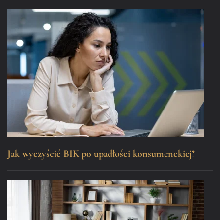
Jak wyczyścić BIK po upadłości konsumenckiej?