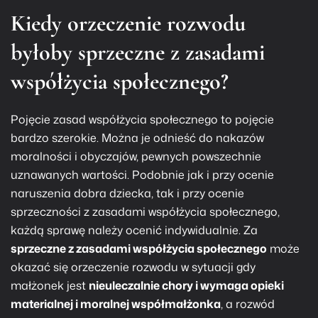
Kiedy orzeczenie rozwodu
byłoby sprzeczne z zasadami
współżycia społecznego?
Pojęcie zasad współżycia społecznego to pojęcie
bardzo szerokie. Można je odnieść do nakazów
moralności i obyczajów, pewnych powszechnie
uznawanych wartości. Podobnie jak i przy ocenie
naruszenia dobra dziecka, tak i przy ocenie
sprzeczności z zasadami współżycia społecznego,
każdą sprawę należy ocenić indywidualnie. Za
sprzeczne z zasadami współżycia społecznego
może
okazać się orzeczenie rozwodu w sytuacji gdy
małżonek jest
nieuleczalnie chory i wymaga opieki
materialnej i moralnej współmałżonka
, a rozwód